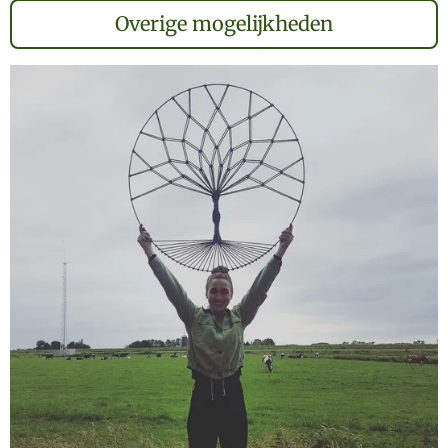
Overige mogelijkheden