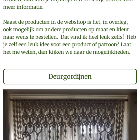
meer informatie.
Naast de producten in de webshop is het, in overleg,
ook mogelijk om andere producten op maat en kleur
naar wens te bestellen. Dat vind ik heel leuk zelfs! Heb
je zelf een leuk idee voor een product of patroon? Laat
het me weten, dan kijken we naar de mogelijkheden.
Deurgordijnen