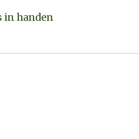
s in handen