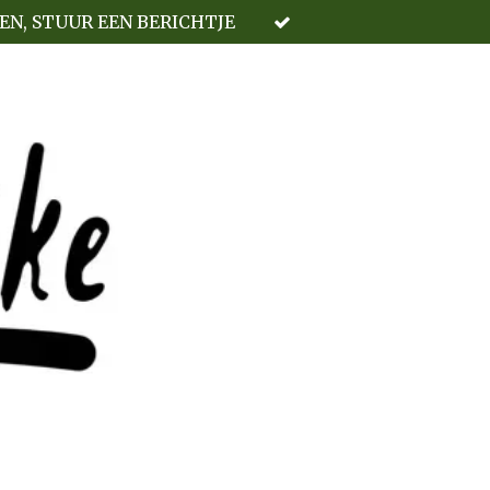
LEN, STUUR EEN BERICHTJE