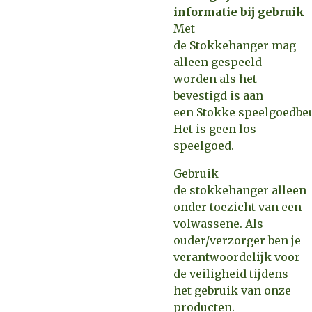
informatie bij gebruik
Met
de Stokkehanger mag
alleen gespeeld
worden als het
bevestigd is aan
een Stokke speelgoedbeu
Het is geen los
speelgoed.
Gebruik
de stokkehanger alleen
onder toezicht van een
volwassene. Als
ouder/verzorger ben je
verantwoordelijk voor
de veiligheid tijdens
het gebruik van onze
producten.