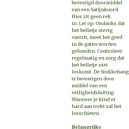
bevestigd doormiddel
van een Satijnkoord.
Hier zit geen rek
in. Let op: Ondanks dat
het belletje stevig
vastzit, moet het goed
in de gaten worden
gehouden. Controleer
regelmatig en zorg dat
het belletje niet
loskomt. De Stokkehang
te bevestigen door
middel van een
veiligheidsluiting.
Wanneer je kind er
hard aan trekt zal het
losschieten.
Belangrijke